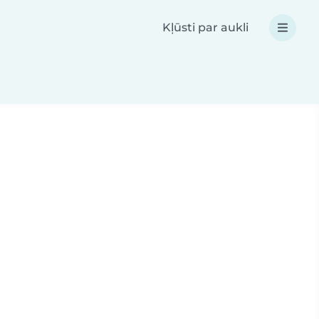
Kļūsti par aukli