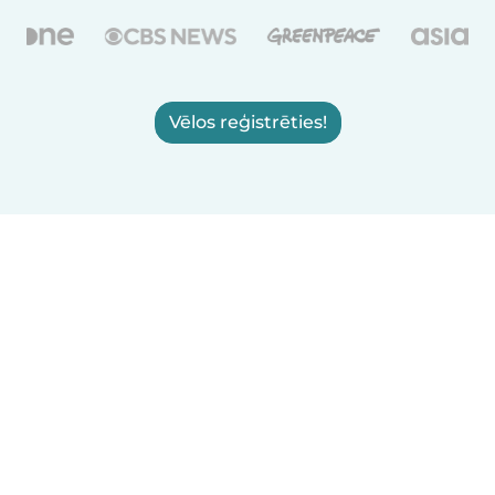
Vēlos reģistrēties!