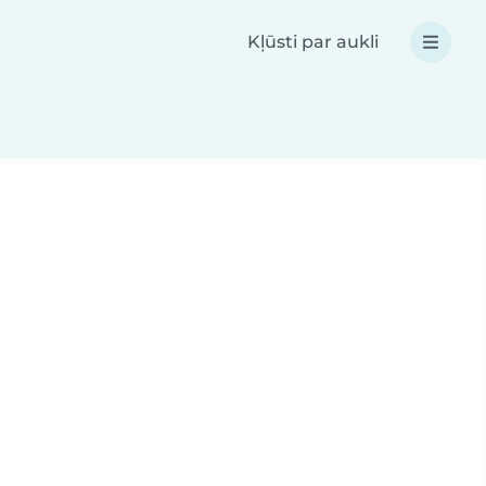
Kļūsti par aukli