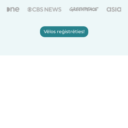
Vēlos reģistrēties!