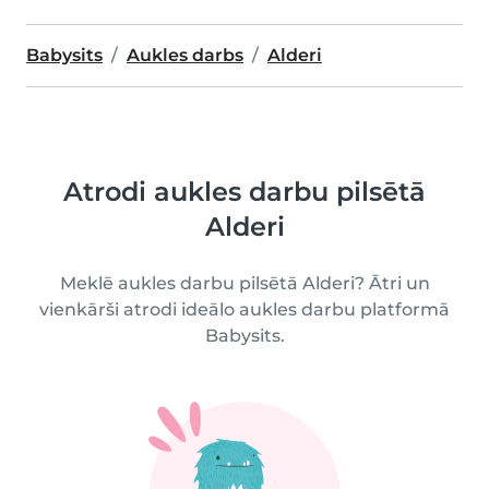
Babysits
Aukles darbs
Alderi
Atrodi aukles darbu pilsētā
Alderi
Meklē aukles darbu pilsētā Alderi? Ātri un
vienkārši atrodi ideālo aukles darbu platformā
Babysits.