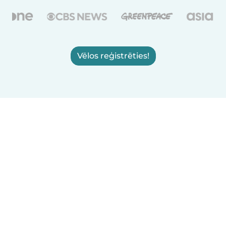
Vēlos reģistrēties!