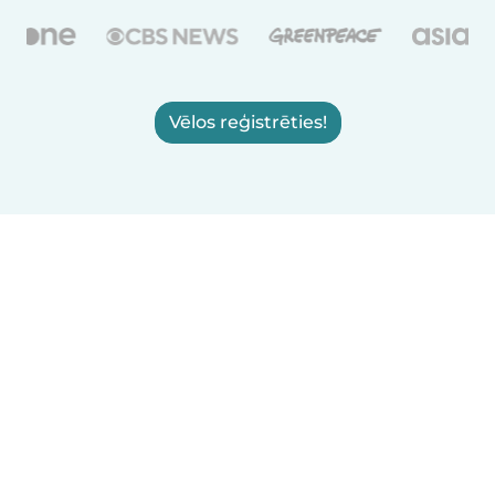
Vēlos reģistrēties!