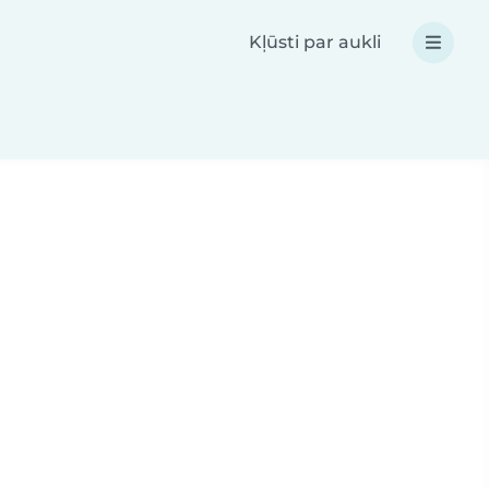
Kļūsti par aukli