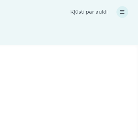
Kļūsti par aukli