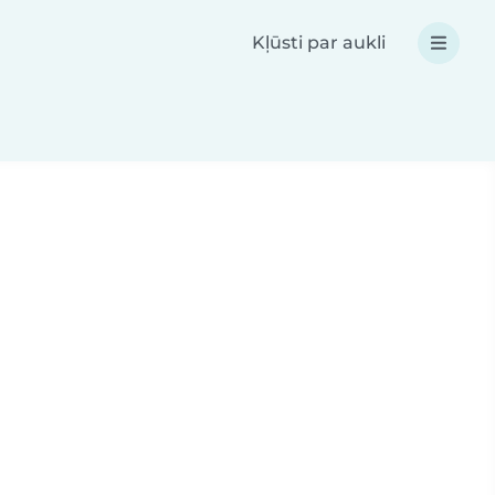
Kļūsti par aukli