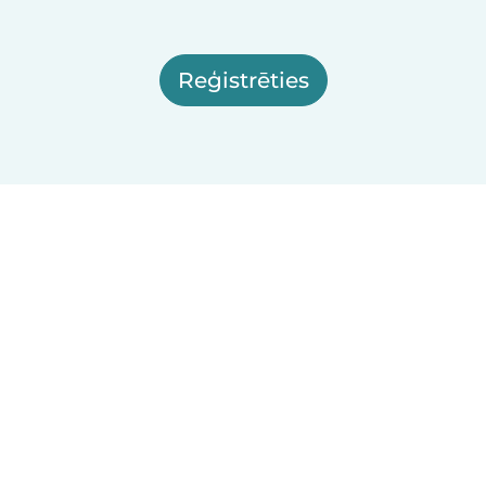
Reģistrēties