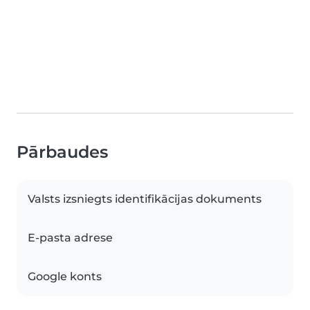
Pārbaudes
Valsts izsniegts identifikācijas dokuments
E-pasta adrese
Google konts