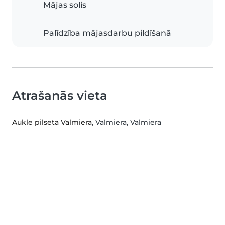
Mājas solis
Palīdzība mājasdarbu pildīšanā
Atrašanās vieta
Aukle pilsētā Valmiera
, Valmiera, Valmiera