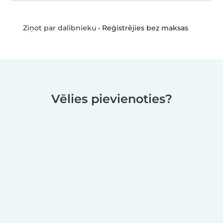
•
Reģistrējies bez maksas
Ziņot par dalībnieku
Vēlies pievienoties?