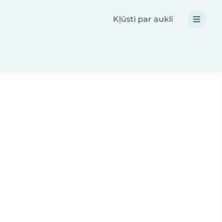
Kļūsti par aukli