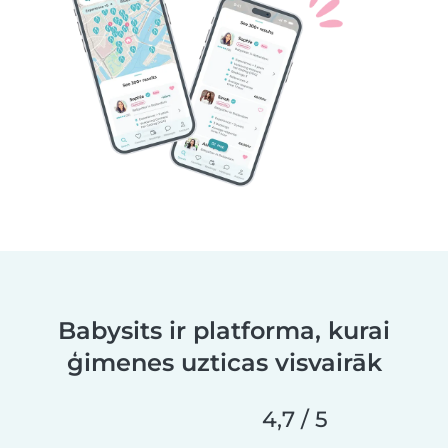
Babysits ir platforma, kurai
ģimenes uzticas visvairāk
4,7 / 5