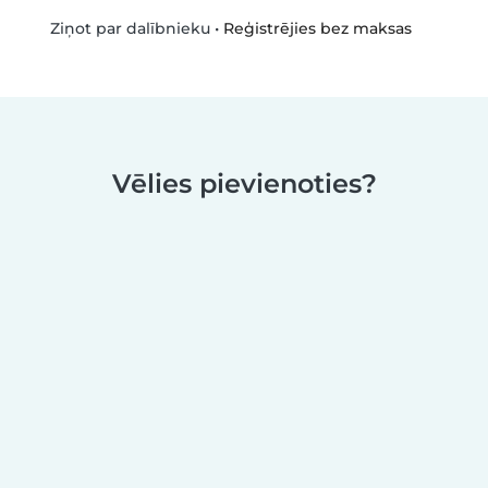
•
Reģistrējies bez maksas
Ziņot par dalībnieku
Vēlies pievienoties?