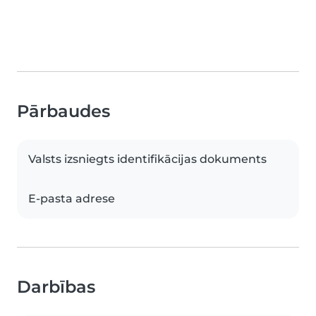
Pārbaudes
Valsts izsniegts identifikācijas dokuments
E-pasta adrese
Darbības