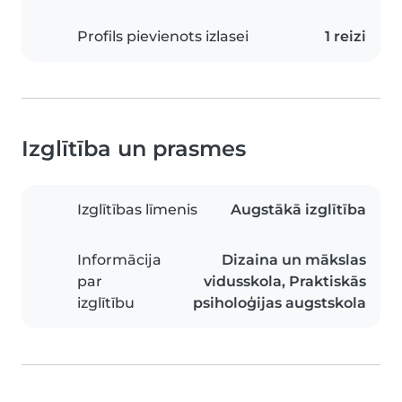
Profils pievienots izlasei
1 reizi
Izglītība un prasmes
Izglītības līmenis
Augstākā izglītība
Informācija
Dizaina un mākslas
par
vidusskola, Praktiskās
izglītību
psiholoģijas augstskola