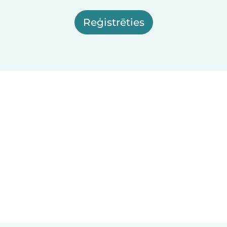
Reģistrēties