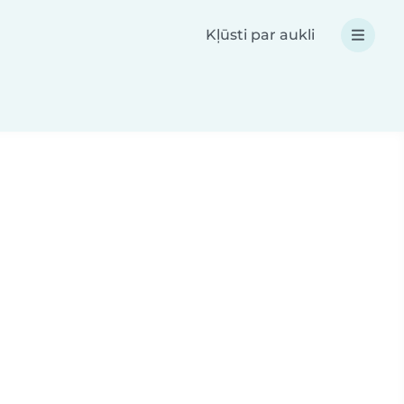
Kļūsti par aukli