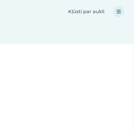
Kļūsti par aukli