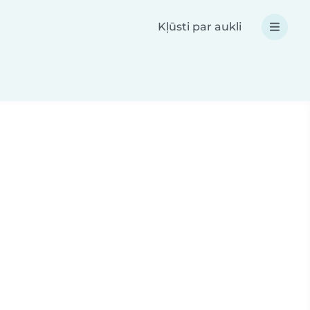
Kļūsti par aukli