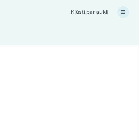
Kļūsti par aukli