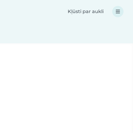
Kļūsti par aukli