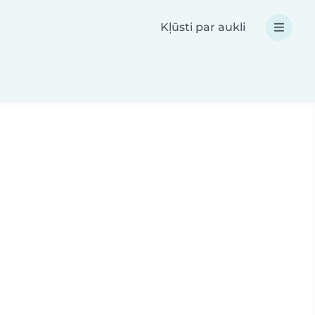
Kļūsti par aukli