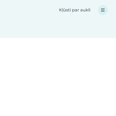
Kļūsti par aukli