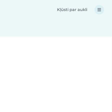
Kļūsti par aukli