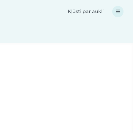
Kļūsti par aukli