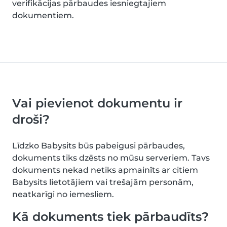
verifikācijas pārbaudes iesniegtajiem
dokumentiem.
Vai pievienot dokumentu ir
droši?
Līdzko Babysits būs pabeigusi pārbaudes,
dokuments tiks dzēsts no mūsu serveriem. Tavs
dokuments nekad netiks apmainīts ar citiem
Babysits lietotājiem vai trešajām personām,
neatkarīgi no iemesliem.
Kā dokuments tiek pārbaudīts?