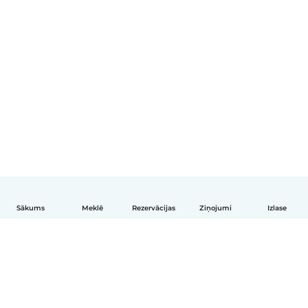
Sākums
Meklē
Rezervācijas
Ziņojumi
Izlase