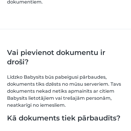
dokumentiem.
Vai pievienot dokumentu ir
droši?
Līdzko Babysits būs pabeigusi pārbaudes,
dokuments tiks dzēsts no mūsu serveriem. Tavs
dokuments nekad netiks apmainīts ar citiem
Babysits lietotājiem vai trešajām personām,
neatkarīgi no iemesliem.
Kā dokuments tiek pārbaudīts?