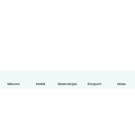
Sākums
Meklē
Rezervācijas
Ziņojumi
Izlase