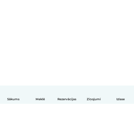
Sākums
Meklē
Rezervācijas
Ziņojumi
Izlase