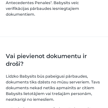
Antecedentes Penales". Babysits veic
verifikācijas pārbaudes iesniegtajiem
dokumentiem.
Vai pievienot dokumentu ir
droši?
Līdzko Babysits būs pabeigusi pārbaudes,
dokuments tiks dzēsts no mūsu serveriem. Tavs
dokuments nekad netiks apmainīts ar citiem
Babysits lietotājiem vai trešajām personām,
neatkarīgi no iemesliem.