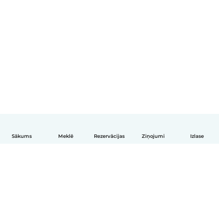
Sākums
Meklē
Rezervācijas
Ziņojumi
Izlase