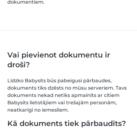
dokumentiem.
Vai pievienot dokumentu ir
droši?
Līdzko Babysits būs pabeigusi pārbaudes,
dokuments tiks dzēsts no mūsu serveriem. Tavs
dokuments nekad netiks apmainīts ar citiem
Babysits lietotājiem vai trešajām personām,
neatkarīgi no iemesliem.
Kā dokuments tiek pārbaudīts?