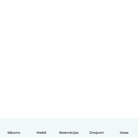
Sākums
Meklē
Rezervācijas
Ziņojumi
Izlase