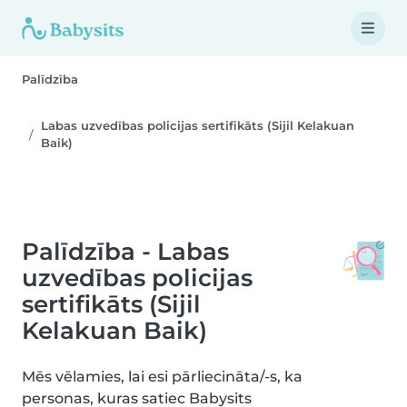
Palīdzība
Labas uzvedības policijas sertifikāts (Sijil Kelakuan
Baik)
Palīdzība - Labas
uzvedības policijas
sertifikāts (Sijil
Kelakuan Baik)
Mēs vēlamies, lai esi pārliecināta/-s, ka
personas, kuras satiec Babysits