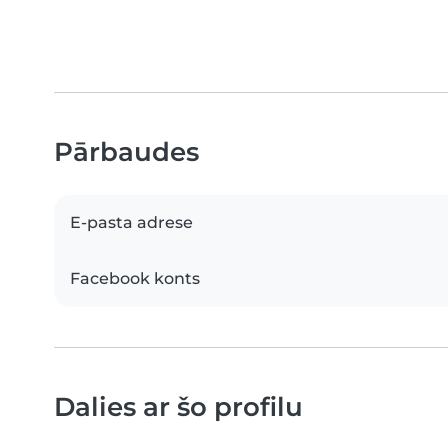
Pārbaudes
E-pasta adrese
Facebook konts
Dalies ar šo profilu