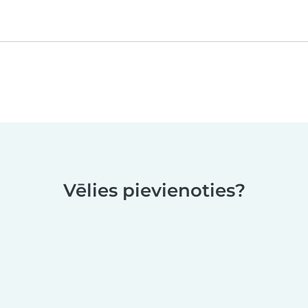
Vēlies pievienoties?