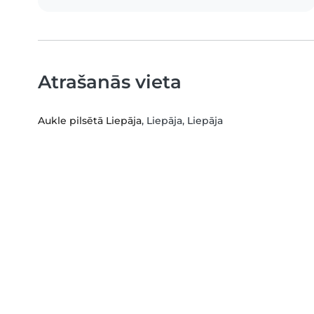
Atrašanās vieta
Aukle pilsētā Liepāja
, Liepāja, Liepāja