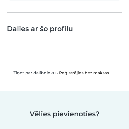
Dalies ar šo profilu
•
Reģistrējies bez maksas
Ziņot par dalībnieku
Vēlies pievienoties?