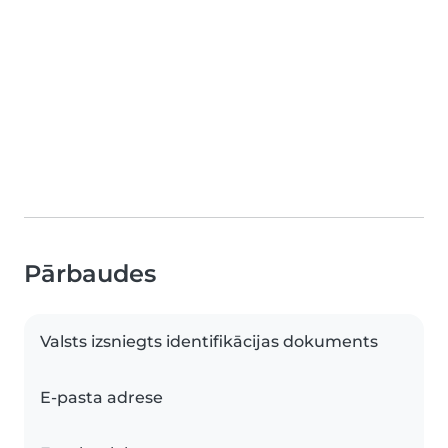
Pārbaudes
Valsts izsniegts identifikācijas dokuments
E-pasta adrese