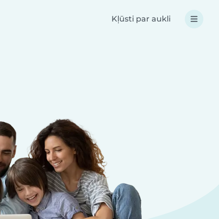
Kļūsti par aukli