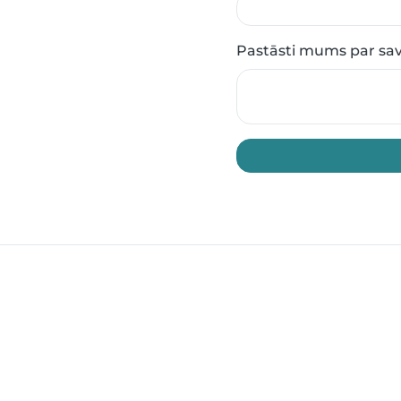
Pastāsti mums par s