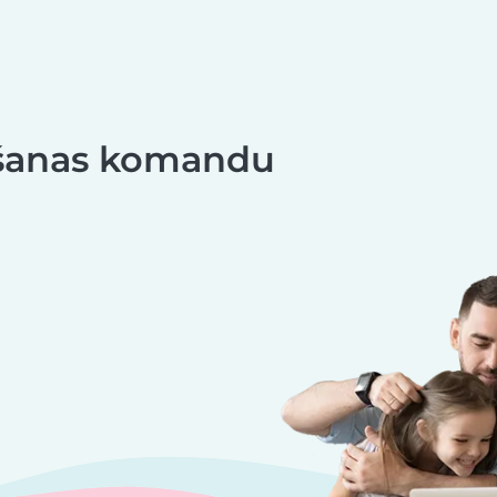
ošanas komandu